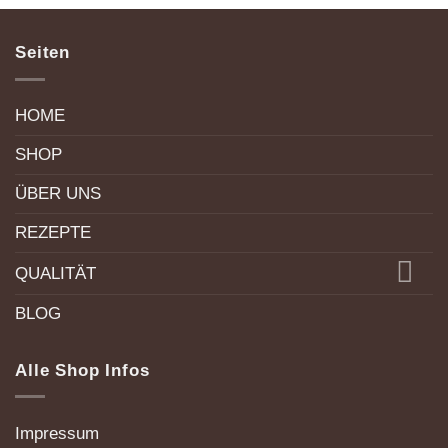
Seiten
HOME
SHOP
ÜBER UNS
REZEPTE
QUALITÄT
BLOG
Alle Shop Infos
Impressum