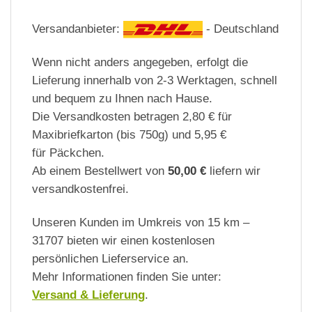
Versandanbieter:
- Deutschland
Wenn nicht anders angegeben, erfolgt die
Lieferung innerhalb von
2-3 Werktagen,
schnell
und bequem
zu Ihnen
nach Hause.
Die Versandkosten
betragen
2,80 €
für
Maxibriefkarton
(bis 750g)
und
5,95 €
für Päckchen.
Ab einem
Bestellwert
von
50,00 €
liefern wir
versandkostenfrei.
Unseren Kunden im Umkreis von 15 km –
31707 bieten wir einen kostenlosen
persönlichen Lieferservice an.
Mehr Informationen finden Sie unter:
Versand & Lieferung
.