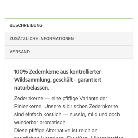
BESCHREIBUNG
ZUSÄTZLICHE INFORMATIONEN
VERSAND
100% Zedernkerne aus kontrollierter
Wildsammlung, geschält – garantiert
naturbelassen.
Zedernkerne — eine pfiffige Variante der
Pinienkerne. Unsere sibirischen Zedernkerne
sind einfach köstlich — nussig, mild und doch
wunderbar aromatisch.
Diese pfiffige Alternative ist reich an