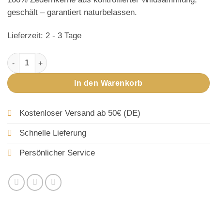
geschält – garantiert naturbelassen.
Lieferzeit:
2 - 3 Tage
Zedernkerne Set (3x250 g) Menge
In den Warenkorb
Kostenloser Versand ab 50€ (DE)
Schnelle Lieferung
Persönlicher Service