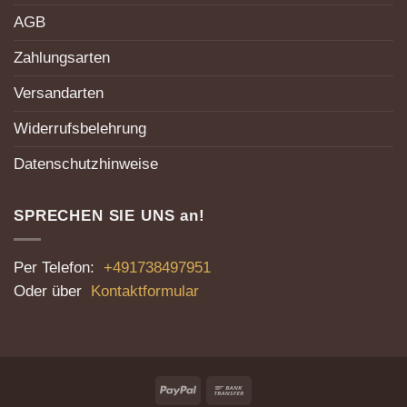
AGB
Zahlungsarten
Versandarten
Widerrufsbelehrung
Datenschutzhinweise
SPRECHEN SIE UNS an!
Per Telefon:
+491738497951
Oder über
Kontaktformular
PayPal
Bank