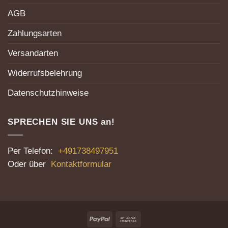
AGB
Zahlungsarten
Versandarten
Widerrufsbelehrung
Datenschutzhinweise
SPRECHEN SIE UNS an!
Per Telefon:
+491738497951
Oder über
Kontaktformular
PayPal
Bank