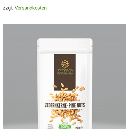
zzgl.
Versandkosten