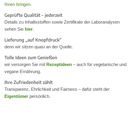
Ihnen bringen
.
Geprüfte Qualität – jederzeit
Details zu Inhaltsstoffen sowie Zertifikate der Laboranalysen
sehen Sie
hier
.
Lieferung „auf Knopfdruck“
denn wir sitzen quasi an der Quelle.
Tolle Ideen zum Genießen
wir versorgen Sie mit
Rezeptideen
– auch für vegetarische und
vegane Ernährung.
Ihre Zufriedenheit zählt
Transparenz, Ehrlichkeit und Fairness – dafür steht der
Eigentümer
persönlich.