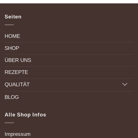
Seiten
HOME
SHOP
ÜBER UNS
REZEPTE
QUALITÄT
BLOG
Alle Shop Infos
Impressum