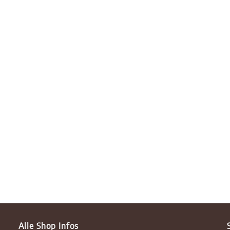
Alle Shop Infos