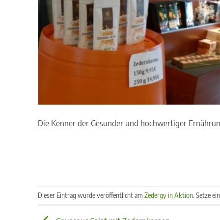
Die Kenner der Gesunder und hochwertiger Ernährung
Dieser Eintrag wurde veröffentlicht am
Zedergy in Aktion
. Setze ei