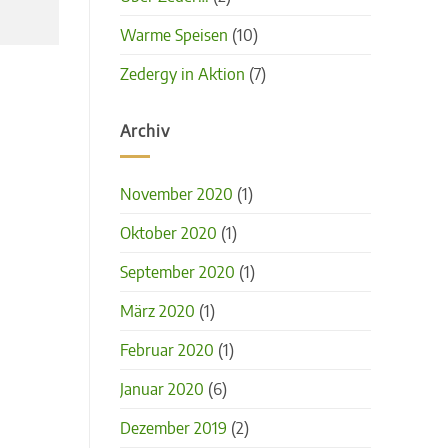
Warme Speisen
(10)
Zedergy in Aktion
(7)
Archiv
November 2020
(1)
Oktober 2020
(1)
September 2020
(1)
März 2020
(1)
Februar 2020
(1)
Januar 2020
(6)
Dezember 2019
(2)