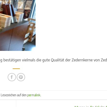
 bestätigen vielmals die gute Qualität der Zedernkerne von Zed
n Lesezeichen auf den
permalink
.