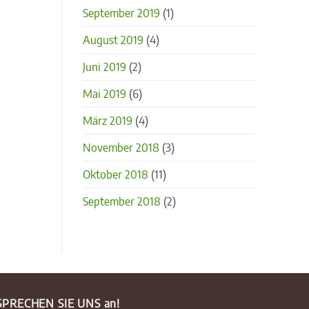
September 2019
(1)
August 2019
(4)
Juni 2019
(2)
Mai 2019
(6)
März 2019
(4)
November 2018
(3)
Oktober 2018
(11)
September 2018
(2)
SPRECHEN SIE UNS an!