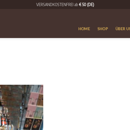
VERSANDKOSTENFREI ab
€ 50 (DE)
HOME
SHOP
ÜBER U